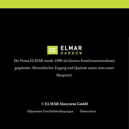
Die Firma ELMAR wurde 1996 als kleines Familienunternehmen
gegründet. Menschlicher Zugang und Qualität waren stets unser
Hauptziel.
© ELMAR Alusystem GmbH
Allgemeine Geschäftsbedingungen
Datenschutz