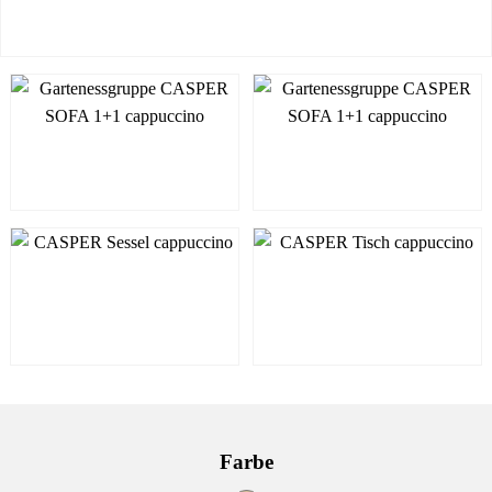
Farbe