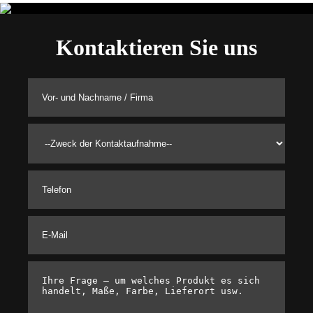
Kontaktieren Sie uns