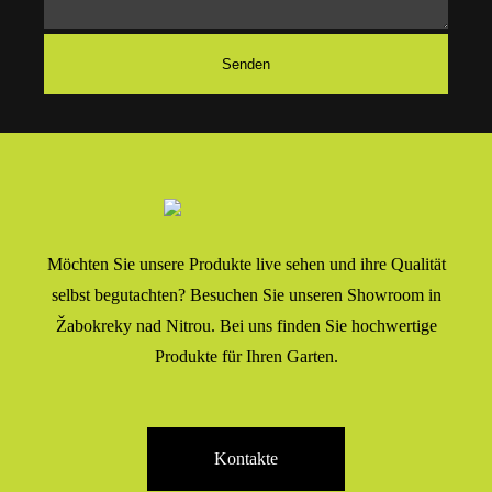
Möchten Sie unsere Produkte live sehen und ihre Qualität
selbst begutachten? Besuchen Sie unseren Showroom in
Žabokreky nad Nitrou. Bei uns finden Sie hochwertige
Produkte für Ihren Garten.
Kontakte