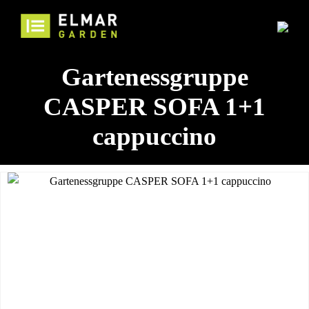
Gartenessgruppe
CASPER SOFA 1+1
cappuccino