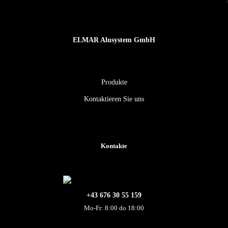
ELMAR Alusystem GmbH
Produkte
Kontaktieren Sie uns
Kontakte
+43 676 30 55 159
Mo-Fr: 8:00 do 18:00