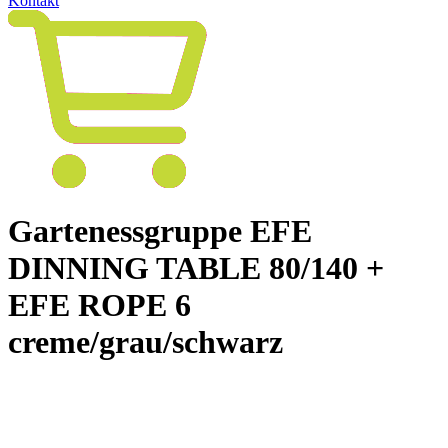
Kontakt
Gartenessgruppe EFE
DINNING TABLE 80/140 +
EFE ROPE 6
creme/grau/schwarz