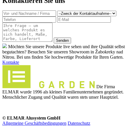
Kontaktieren Sie uns
Möchten Sie unsere Produkte live sehen und ihre Qualität selbst
begutachten? Besuchen Sie unseren Showroom in Žabokreky nad
Nitrou. Bei uns finden Sie hochwertige Produkte für Ihren Garten.
Kontakte
Die Firma
ELMAR wurde 1996 als kleines Familienunternehmen gegründet.
Menschlicher Zugang und Qualität waren stets unser Hauptziel.
© ELMAR Alusystem GmbH
Allgemeine Geschäftsbedingungen
Datenschutz