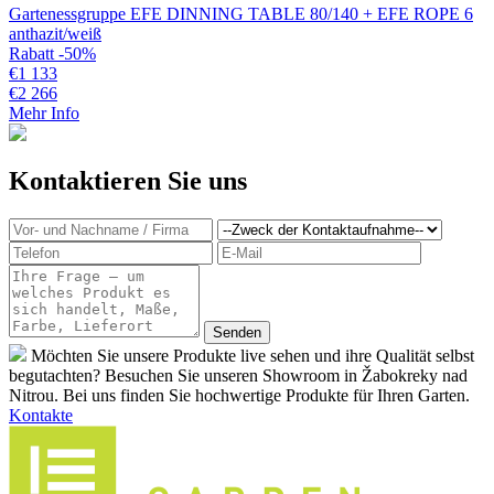
Gartenessgruppe EFE DINNING TABLE 80/140 + EFE ROPE 6
anthazit/weiß
Rabatt -50%
€
1 133
€
2 266
Mehr Info
Kontaktieren Sie uns
Möchten Sie unsere Produkte live sehen und ihre Qualität selbst
begutachten? Besuchen Sie unseren Showroom in Žabokreky nad
Nitrou. Bei uns finden Sie hochwertige Produkte für Ihren Garten.
Kontakte