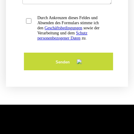
Durch Ankreuzen dieses Feldes und
Absenden des Formulars stimme ich
den
Geschäftsbedingungen
sowie der
Verarbeitung und dem
Schutz
personenbezogener Daten
zu.
Senden