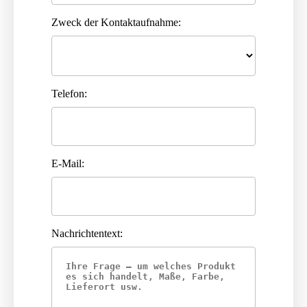
Zweck der Kontaktaufnahme:
Telefon:
E-Mail:
Nachrichtentext: