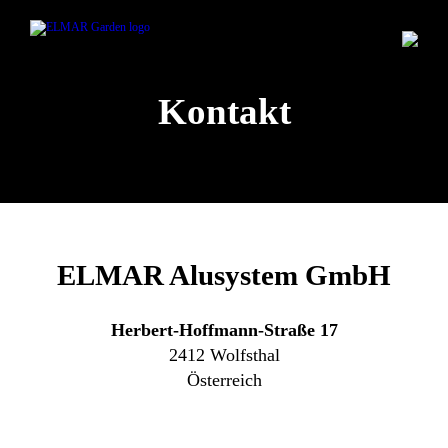
Kontakt
ELMAR Alusystem GmbH
Herbert-Hoffmann-Straße 17
2412 Wolfsthal
Österreich