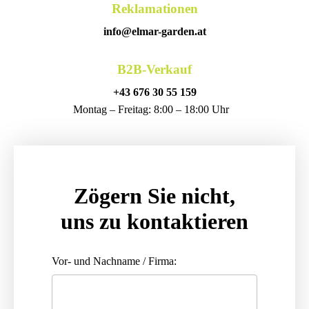
Reklamationen
info@elmar-garden.at
B2B-Verkauf
+43 676 30 55 159
Montag – Freitag: 8:00 – 18:00 Uhr
Zögern Sie nicht,
uns zu kontaktieren
Vor- und Nachname / Firma: