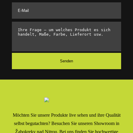
Möchten Sie unsere Produkte live sehen und ihre Qualität
selbst begutachten? Besuchen Sie unseren Showroom in
Žabokreky nad Nitrou. Bei uns finden Sie hochwertige