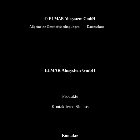
© ELMAR Alusystem GmbH
Allgemeine Geschäftsbedingungen
Datenschutz
ELMAR Alusystem GmbH
Produkte
Kontaktieren Sie uns
Kontakte