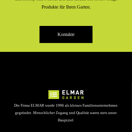
Produkte für Ihren Garten.
Kontakte
Die Firma ELMAR wurde 1996 als kleines Familienunternehmen
gegründet. Menschlicher Zugang und Qualität waren stets unser
Hauptziel.