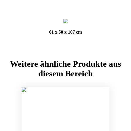
61 x 50 x 107 cm
Weitere ähnliche Produkte aus
diesem Bereich