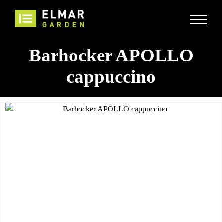
Barhocker APOLLO
cappuccino