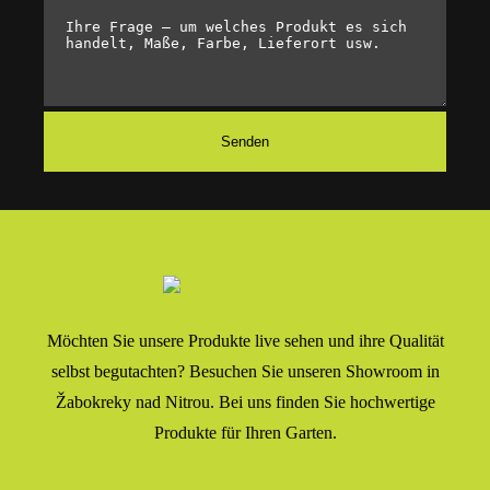
Möchten Sie unsere Produkte live sehen und ihre Qualität
selbst begutachten? Besuchen Sie unseren Showroom in
Žabokreky nad Nitrou. Bei uns finden Sie hochwertige
Produkte für Ihren Garten.