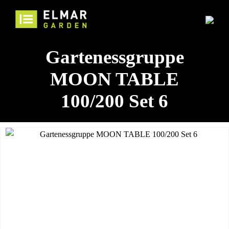
Gartenessgruppe
MOON TABLE
100/200 Set 6