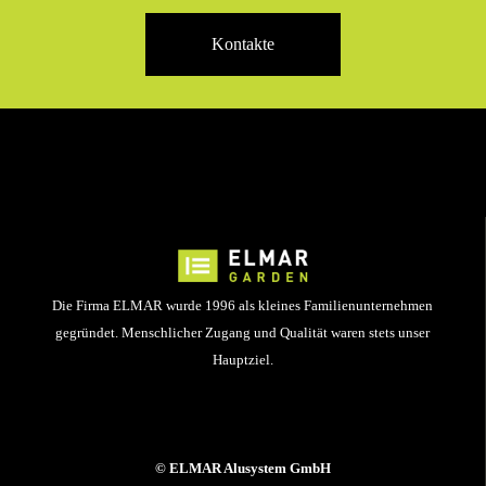
Kontakte
Die Firma ELMAR wurde 1996 als kleines Familienunternehmen
gegründet. Menschlicher Zugang und Qualität waren stets unser
Hauptziel.
© ELMAR Alusystem GmbH