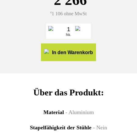
1 106 ohne MwSt
€
Stk.
In den Warenkorb
Über das Produkt:
Material
- Aluminium
Stapelfähigkeit der Stühle
- Nein