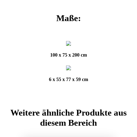
Maße:
100 x 75 x 200 cm
6 x 55 x 77 x 59 cm
Weitere ähnliche Produkte aus
diesem Bereich