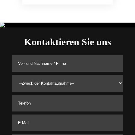
Kontaktieren Sie uns