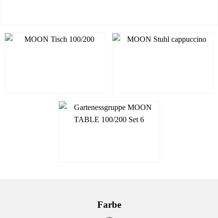
Farbe