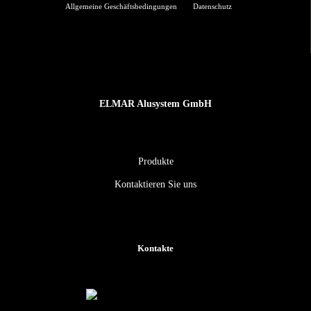
Allgemeine Geschäftsbedingungen
Datenschutz
ELMAR Alusystem GmbH
Produkte
Kontaktieren Sie uns
Kontakte