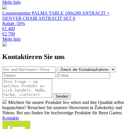
Mehr Info
Loungegarnitur PALMA TABLE 100x200 ANTRACIT +
DENVER CHAIR ANTRACIT SET 6
Rabatt -50%
€
1 400
€
2 799
Mehr Info
Kontaktieren Sie uns
Möchten Sie unsere Produkte live sehen und ihre Qualität selbst
begutachten? Besuchen Sie unseren Showroom in Žabokreky nad
Nitrou. Bei uns finden Sie hochwertige Produkte für Ihren Garten.
Kontakte