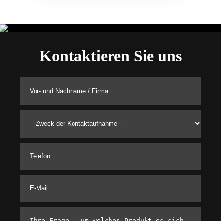
Kontaktieren Sie uns