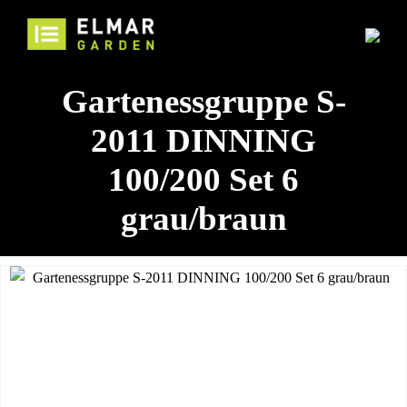
Gartenessgruppe S-
2011 DINNING
100/200 Set 6
grau/braun