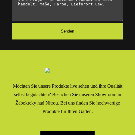
Möchten Sie unsere Produkte live sehen und ihre Qualität
selbst begutachten? Besuchen Sie unseren Showroom in
Žabokreky nad Nitrou. Bei uns finden Sie hochwertige
Produkte für Ihren Garten.