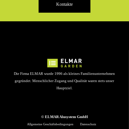
Kontakte
Die Firma ELMAR wurde 1996 als kleines Familienunternehmen
gegründet. Menschlicher Zugang und Qualität waren stets unser
Hauptziel.
© ELMAR Alusystem GmbH
Allgemeine Geschäftsbedingungen
Datenschutz