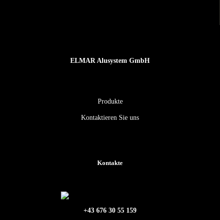
ELMAR Alusystem GmbH
Produkte
Kontaktieren Sie uns
Kontakte
+43 676 30 55 159