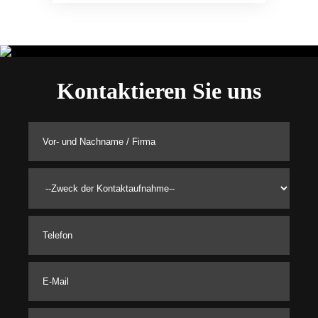
Kontaktieren Sie uns