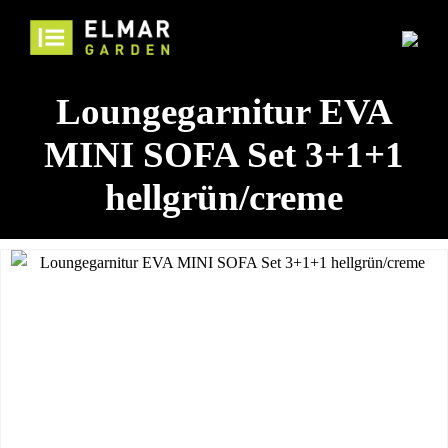
Loungegarnitur EVA
MINI SOFA Set 3+1+1
hellgrün/creme