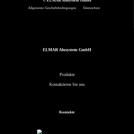
© ELMAR Alusystem GmbH
Allgemeine Geschäftsbedingungen
Datenschutz
ELMAR Alusystem GmbH
Produkte
Kontaktieren Sie uns
Kontakte