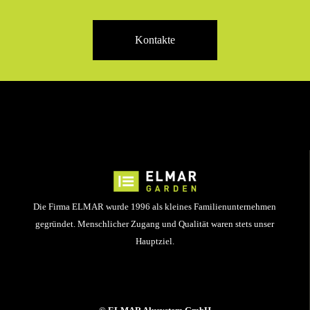
Kontakte
Die Firma ELMAR wurde 1996 als kleines Familienunternehmen
gegründet. Menschlicher Zugang und Qualität waren stets unser
Hauptziel.