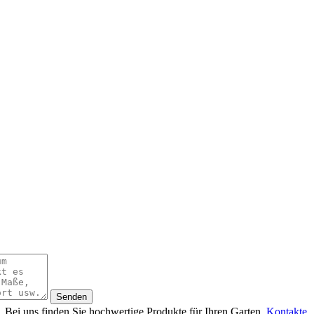
 Bei uns finden Sie hochwertige Produkte für Ihren Garten.
Kontakte