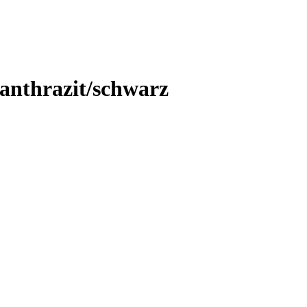
nthrazit/schwarz