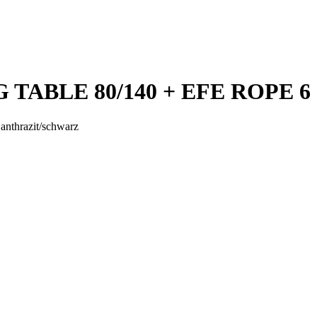
 TABLE 80/140 + EFE ROPE 6 a