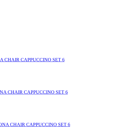
ONA CHAIR CAPPUCCINO SET 6
ZONA CHAIR CAPPUCCINO SET 6
IZONA CHAIR CAPPUCCINO SET 6