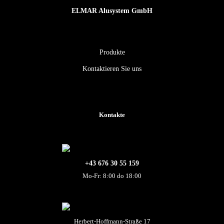
ELMAR Alusystem GmbH
Produkte
Kontaktieren Sie uns
Kontakte
+43 676 30 55 159
Mo-Fr: 8:00 do 18:00
Herbert-Hoffmann-Straße 17