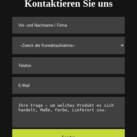
Kontaktieren Sie uns