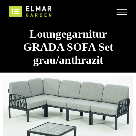
Loungegarnitur
GRADA SOFA Set
grau/anthrazit