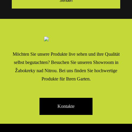
Möchten Sie unsere Produkte live sehen und ihre Qualität
selbst begutachten? Besuchen Sie unseren Showroom in
Žabokreky nad Nitrou. Bei uns finden Sie hochwertige
Produkte für Ihren Garten.
Kontakte