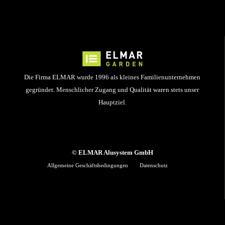
Die Firma ELMAR wurde 1996 als kleines Familienunternehmen
gegründet. Menschlicher Zugang und Qualität waren stets unser
Hauptziel.
© ELMAR Alusystem GmbH
Allgemeine Geschäftsbedingungen
Datenschutz