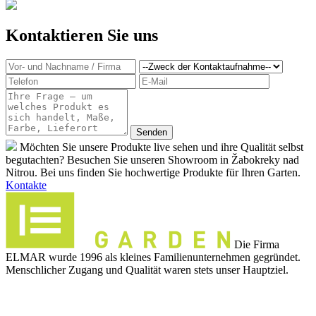
Kontaktieren Sie uns
Möchten Sie unsere Produkte live sehen und ihre Qualität selbst
begutachten? Besuchen Sie unseren Showroom in Žabokreky nad
Nitrou. Bei uns finden Sie hochwertige Produkte für Ihren Garten.
Kontakte
Die Firma
ELMAR wurde 1996 als kleines Familienunternehmen gegründet.
Menschlicher Zugang und Qualität waren stets unser Hauptziel.